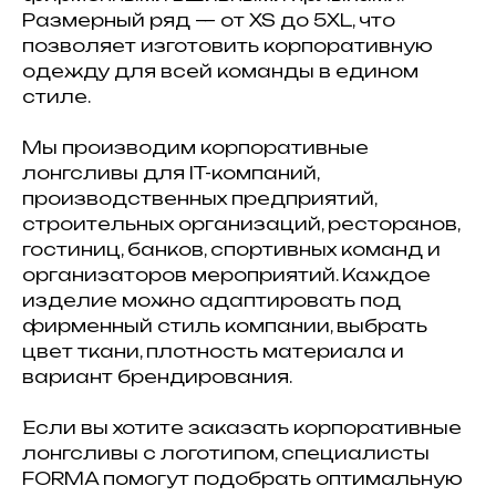
Размерный ряд — от XS до 5XL, что
позволяет изготовить корпоративную
одежду для всей команды в едином
стиле.
Мы производим корпоративные
лонгсливы для IT-компаний,
производственных предприятий,
строительных организаций, ресторанов,
гостиниц, банков, спортивных команд и
организаторов мероприятий. Каждое
изделие можно адаптировать под
фирменный стиль компании, выбрать
цвет ткани, плотность материала и
вариант брендирования.
Если вы хотите заказать корпоративные
лонгсливы с логотипом, специалисты
FORMA помогут подобрать оптимальную