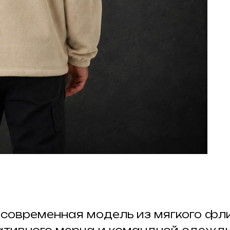
современная модель из мягкого фл