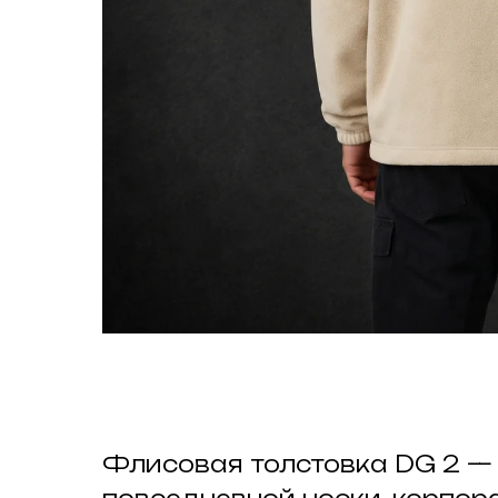
Флисовая толстовка DG 2 — 