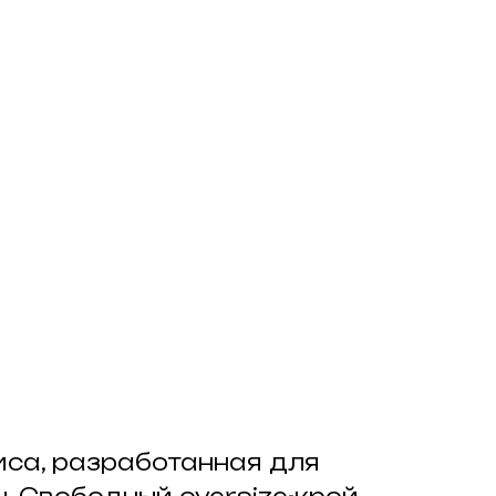
иса, разработанная для