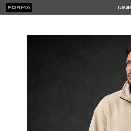
ГЛАВН