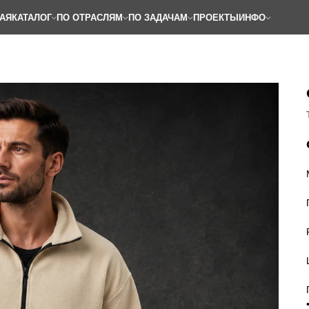
АЯ
КАТАЛОГ
ПО ОТРАСЛЯМ
ПО ЗАДАЧАМ
ПРОЕКТЫ
ИНФО