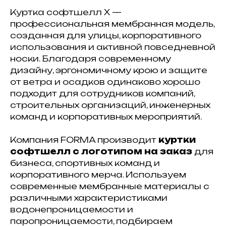
Куртка софтшелл X —
профессиональная мембранная модель,
созданная для улицы, корпоративного
использования и активной повседневной
носки. Благодаря современному
дизайну, эргономичному крою и защите
от ветра и осадков одинаково хорошо
подходит для сотрудников компаний,
строительных организаций, инженерных
команд и корпоративных мероприятий.
Компания FORMA производит
куртки
софтшелл с логотипом на заказ
для
бизнеса, спортивных команд и
корпоративного мерча. Используем
современные мембранные материалы с
различными характеристиками
водонепроницаемости и
паропроницаемости, подбираем