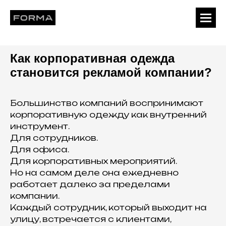
Как корпоративная одежда
становится рекламой компании?
Большинство компаний воспринимают
корпоративную одежду как внутренний
инструмент.
Для сотрудников.
Для офиса.
Для корпоративных мероприятий.
Но на самом деле она ежедневно
работает далеко за пределами
компании.
Каждый сотрудник, который выходит на
улицу, встречается с клиентами,