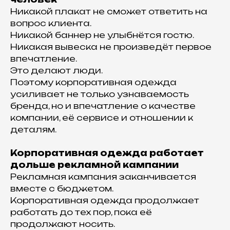
Никакой плакат не сможет ответить на
вопрос клиента.
Никакой баннер не улыбнётся гостю.
Никакая вывеска не произведёт первое
впечатление.
Это делают люди.
Поэтому корпоративная одежда
усиливает не только узнаваемость
бренда, но и впечатление о качестве
компании, её сервисе и отношении к
деталям.
Корпоративная одежда работает
дольше рекламной кампании
Рекламная кампания заканчивается
вместе с бюджетом.
Корпоративная одежда продолжает
работать до тех пор, пока её
продолжают носить.