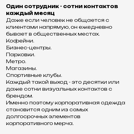
Один сотрудник - сотни контактов
каждый месяц
Даже если человек не общается с
клиентами напрямую, он ежедневно
бывает в общественных местах.
Кофейни.
Бизнес-центры.
Парковки.
Метро.
Магазины.
Спортивные клубы.
Каждый такой выход - это десятки или
даже сотни визуальных контактов с
брендом.
Именно поэтому корпоративная одежда
становится одним из самых
долгосрочных элементов
корпоративного мерча.