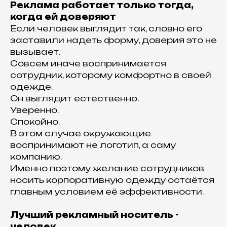
Реклама работает только тогда,
когда ей доверяют
Если человек выглядит так, словно его
заставили надеть форму, доверия это не
вызывает.
Совсем иначе воспринимается
сотрудник, которому комфортно в своей
одежде.
Он выглядит естественно.
Уверенно.
Спокойно.
В этом случае окружающие
воспринимают не логотип, а саму
компанию.
Именно поэтому желание сотрудников
носить корпоративную одежду остаётся
главным условием её эффективности.
Лучший рекламный носитель -
человек