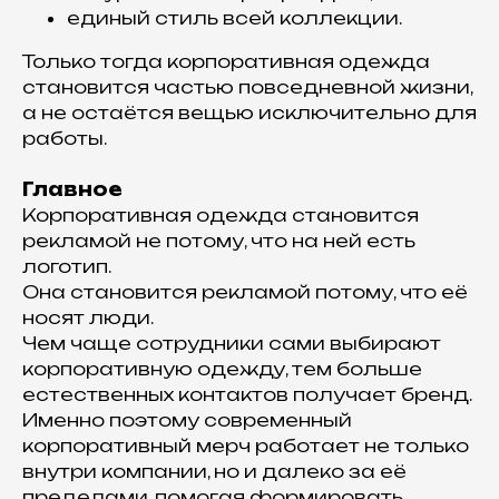
единый стиль всей коллекции.
Только тогда корпоративная одежда
становится частью повседневной жизни,
а не остаётся вещью исключительно для
работы.
Главное
Корпоративная одежда становится
рекламой не потому, что на ней есть
логотип.
Она становится рекламой потому, что её
носят люди.
Чем чаще сотрудники сами выбирают
корпоративную одежду, тем больше
естественных контактов получает бренд.
Именно поэтому современный
корпоративный мерч работает не только
внутри компании, но и далеко за её
пределами, помогая формировать