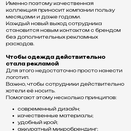
Именно поэтому качественная
коллекция приносит компании пользу
месяцами и даже годами.
Каждый новый выход сотрудника
становится новым контактом с брендом
без дополнительных рекламных
расходов.
Чтобы одежда действительно
стала рекламой
Для этого недостаточно просто нанести
логотип.
Важно, чтобы сотрудники действительно
хотели её носить.
Помогают этому несколько принципов:
современный дизайн;
качественные материалы;
удобный крой;
аккуратный микробрендинг;