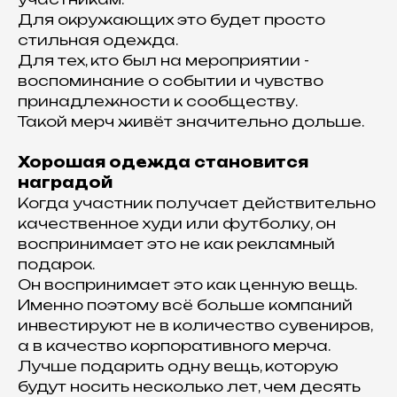
Для окружающих это будет просто
стильная одежда.
Для тех, кто был на мероприятии -
воспоминание о событии и чувство
принадлежности к сообществу.
Такой мерч живёт значительно дольше.
Хорошая одежда становится
наградой
Когда участник получает действительно
качественное худи или футболку, он
воспринимает это не как рекламный
подарок.
Он воспринимает это как ценную вещь.
Именно поэтому всё больше компаний
инвестируют не в количество сувениров,
а в качество корпоративного мерча.
Лучше подарить одну вещь, которую
будут носить несколько лет, чем десять