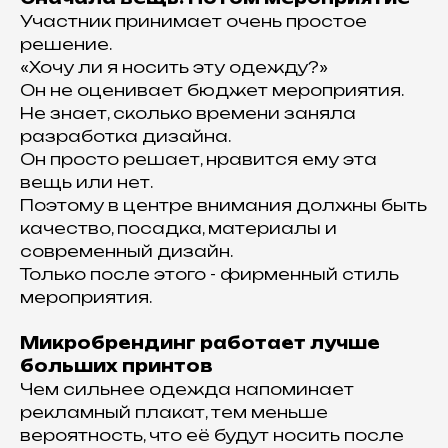
Участник принимает очень простое
решение.
«Хочу ли я носить эту одежду?»
Он не оценивает бюджет мероприятия.
Не знает, сколько времени заняла
разработка дизайна.
Он просто решает, нравится ему эта
вещь или нет.
Поэтому в центре внимания должны быть
качество, посадка, материалы и
современный дизайн.
Только после этого - фирменный стиль
мероприятия.
Микробрендинг работает лучше
больших принтов
Чем сильнее одежда напоминает
рекламный плакат, тем меньше
вероятность, что её будут носить после