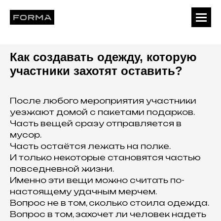
Как создавать одежду, которую
участники захотят оставить?
После любого мероприятия участники
уезжают домой с пакетами подарков.
Часть вещей сразу отправляется в
мусор.
Часть остаётся лежать на полке.
И только некоторые становятся частью
повседневной жизни.
Именно эти вещи можно считать по-
настоящему удачным мерчем.
Вопрос не в том, сколько стоила одежда.
Вопрос в том, захочет ли человек надеть