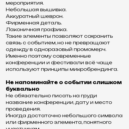
мероприятия.
Небольшая вышивка.
Аккуратный шеврон.
Фирменная деталь.
Лаконичная графика.
Такие элементы позволяют сохранить
связь с событием, но не превращают
одежду в одноразовый промомерч.
Именно поэтому современные
конференции и фестивали всё чаще
используют принципы микробрендинга.
Не напоминайте о событии слишком
буквально
Не обязательно писать на груди
название конференции, дату и место
проведения.
Иногда достаточно небольшого символа
или фирменного элемента, понятного
участникам.