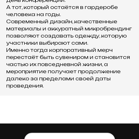
день конференции.
А тот, который остаётся в гардеробе
человека на годы.
Современный дизайн, качественные
материалы и аккуратный микробрендинг
позволяют создавать одежду, которую
участники выбирают сами.
Именно тогда корпоративный мерч
перестаёт быть сувениром и становится
частью их повседневной жизни, а
мероприятие получает продолжение
далеко за пределами своей даты
проведения.