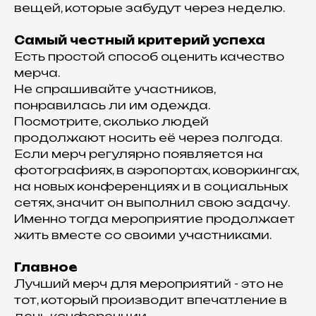
вещей, которые забудут через неделю.
Самый честный критерий успеха
Есть простой способ оценить качество
мерча.
Не спрашивайте участников,
понравилась ли им одежда.
Посмотрите, сколько людей
продолжают носить её через полгода.
Если мерч регулярно появляется на
фотографиях, в аэропортах, коворкингах,
на новых конференциях и в социальных
сетях, значит он выполнил свою задачу.
Именно тогда мероприятие продолжает
жить вместе со своими участниками.
Главное
Лучший мерч для мероприятий - это не
тот, который производит впечатление в