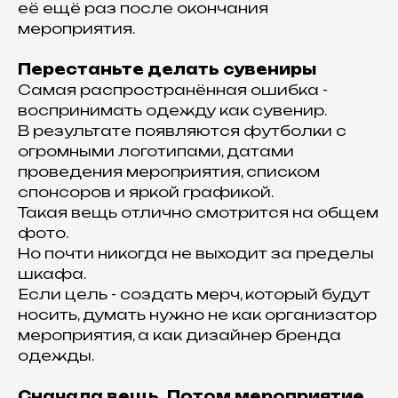
её ещё раз после окончания
мероприятия.
Перестаньте делать сувениры
Самая распространённая ошибка -
воспринимать одежду как сувенир.
В результате появляются футболки с
огромными логотипами, датами
проведения мероприятия, списком
спонсоров и яркой графикой.
Такая вещь отлично смотрится на общем
фото.
Но почти никогда не выходит за пределы
шкафа.
Если цель - создать мерч, который будут
носить, думать нужно не как организатор
мероприятия, а как дизайнер бренда
одежды.
Сначала вещь. Потом мероприятие