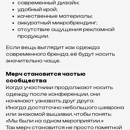
современный дизайн;
удобный крой;
качественные материалы;
аккуратный микробрендинг;
отсутствие ощущения рекламной
продукции.
Если вещь выглядит как одежда
современного бренда, её будут носить
значительно чаще.
Мерч становится частью
сообщества
Когда участники продолжают носить
одежду после конференции, они
начинают узнавать друг друга.
Иногда достаточно небольшого шеврона
или знакомой вышивки, чтобы понять:
«Мы были на одном мероприятии.»
Так мерч становится не просто памятной