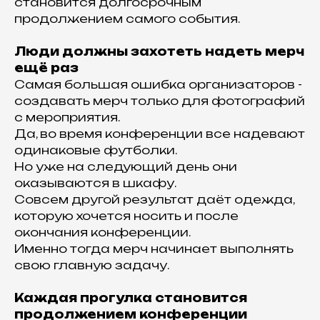
становится долгосрочным
продолжением самого события.
Люди должны захотеть надеть мерч
ещё раз
Самая большая ошибка организаторов -
создавать мерч только для фотографий
с мероприятия.
Да, во время конференции все надевают
одинаковые футболки.
Но уже на следующий день они
оказываются в шкафу.
Совсем другой результат даёт одежда,
которую хочется носить и после
окончания конференции.
Именно тогда мерч начинает выполнять
свою главную задачу.
Каждая прогулка становится
продолжением конференции