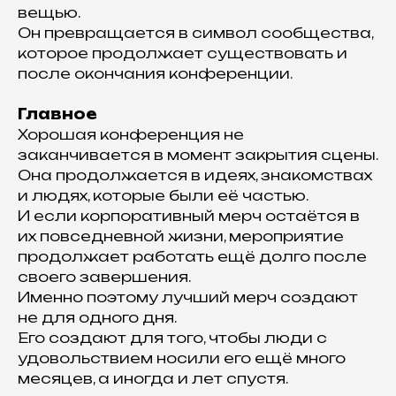
вещью.
Он превращается в символ сообщества,
которое продолжает существовать и
после окончания конференции.
Главное
Хорошая конференция не
заканчивается в момент закрытия сцены.
Она продолжается в идеях, знакомствах
и людях, которые были её частью.
И если корпоративный мерч остаётся в
их повседневной жизни, мероприятие
продолжает работать ещё долго после
своего завершения.
Именно поэтому лучший мерч создают
не для одного дня.
Его создают для того, чтобы люди с
удовольствием носили его ещё много
месяцев, а иногда и лет спустя.