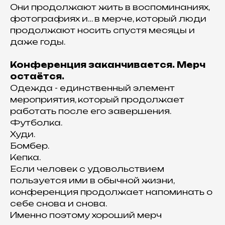
Они продолжают жить в воспоминаниях,
фотографиях и… в мерче, который люди
продолжают носить спустя месяцы и
даже годы.
Конференция заканчивается. Мерч
остаётся.
Одежда - единственный элемент
мероприятия, который продолжает
работать после его завершения.
Футболка.
Худи.
Бомбер.
Кепка.
Если человек с удовольствием
пользуется ими в обычной жизни,
конференция продолжает напоминать о
себе снова и снова.
Именно поэтому хороший мерч