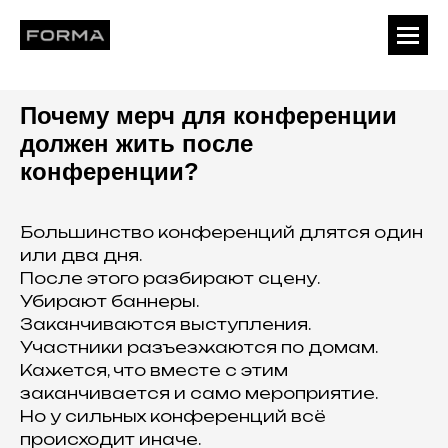
Почему мерч для конференции
должен жить после
конференции?
Большинство конференций длятся один
или два дня.
После этого разбирают сцену.
Убирают баннеры.
Заканчиваются выступления.
Участники разъезжаются по домам.
Кажется, что вместе с этим
заканчивается и само мероприятие.
Но у сильных конференций всё
происходит иначе.