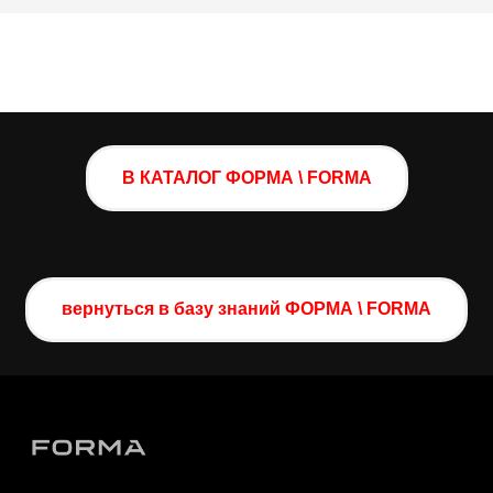
В КАТАЛОГ ФОРМА \ FORMA
вернуться в базу знаний ФОРМА \ FORMA