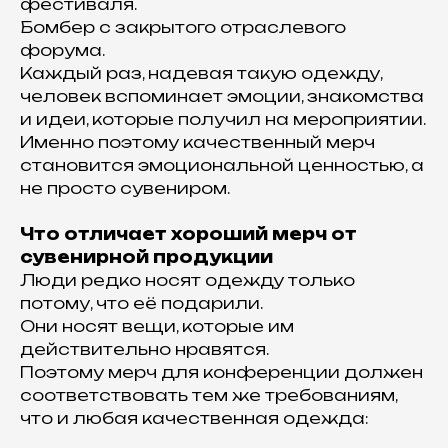
фестиваля.
Бомбер с закрытого отраслевого
форума.
Каждый раз, надевая такую одежду,
человек вспоминает эмоции, знакомства
и идеи, которые получил на мероприятии.
Именно поэтому качественный мерч
становится эмоциональной ценностью, а
не просто сувениром.
Что отличает хороший мерч от
сувенирной продукции
Люди редко носят одежду только
потому, что её подарили.
Они носят вещи, которые им
действительно нравятся.
Поэтому мерч для конференции должен
соответствовать тем же требованиям,
что и любая качественная одежда: