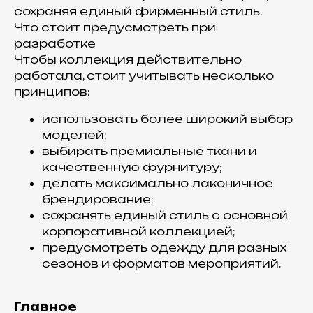
сохраняя единый фирменный стиль.
Что стоит предусмотреть при
разработке
Чтобы коллекция действительно
работала, стоит учитывать несколько
принципов:
использовать более широкий выбор
моделей;
выбирать премиальные ткани и
качественную фурнитуру;
делать максимально лаконичное
брендирование;
сохранять единый стиль с основной
корпоративной коллекцией;
предусмотреть одежду для разных
сезонов и форматов мероприятий.
Главное