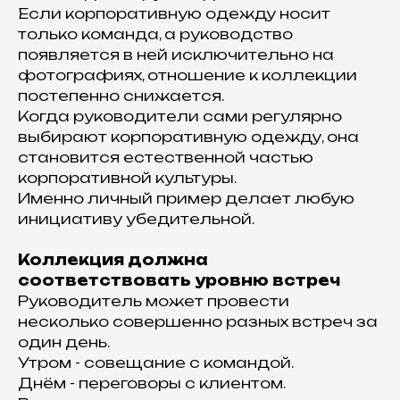
Если корпоративную одежду носит
только команда, а руководство
появляется в ней исключительно на
фотографиях, отношение к коллекции
постепенно снижается.
Когда руководители сами регулярно
выбирают корпоративную одежду, она
становится естественной частью
корпоративной культуры.
Именно личный пример делает любую
инициативу убедительной.
Коллекция должна
соответствовать уровню встреч
Руководитель может провести
несколько совершенно разных встреч за
один день.
Утром - совещание с командой.
Днём - переговоры с клиентом.