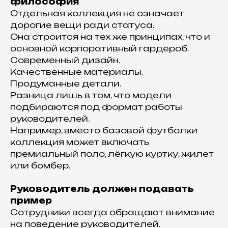
философия
Отдельная коллекция не означает
дорогие вещи ради статуса.
Она строится на тех же принципах, что и
основной корпоративный гардероб.
Современный дизайн.
Качественные материалы.
Продуманные детали.
Разница лишь в том, что модели
подбираются под формат работы
руководителей.
Например, вместо базовой футболки
коллекция может включать
премиальный поло, лёгкую куртку, жилет
или бомбер.
Руководитель должен подавать
пример
Сотрудники всегда обращают внимание
на поведение руководителей.