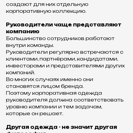
создают для них отдельную
корпоративную коллекцию.
Руководители чаще представляют
компанию
Большинство сотрудников работают
внутри команды.
Руководители регулярно встречаются с
клиентами, партнёрами, кандидатами,
инвесторами и представителями других
компаний.
Во многих случаях именно они
становятся лицом бренда.
Поэтому корпоративная одежда
руководителя должна соответствовать
уровню компании и тем задачам,
которые он решает.
Другая одежда - не значит другая