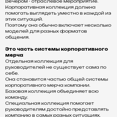
Вечером - отраслевое мероприятие.
Корпоративная коллекция должна
помогать выглядеть уместно в каждой из
этих ситуаций.
Поэтому она обычно включает несколько
моделей для разных форматов
общения.
Это часть системы корпоративного
мерча
Отдельная коллекция для
руководителей не существует сама по
себе.
Она становится частью общей системы
корпоративного мерча компании.
Базовая коллекция объединяет всю
команду.
Специальная коллекция помогает
руководителям достойно представлять
компанию в самых разных ситуациях,