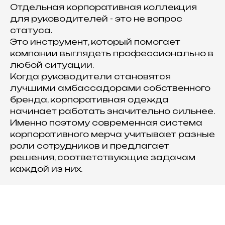
Отдельная корпоративная коллекция
для руководителей - это не вопрос
статуса.
Это инструмент, который помогает
компании выглядеть профессионально в
любой ситуации.
Когда руководители становятся
лучшими амбассадорами собственного
бренда, корпоративная одежда
начинает работать значительно сильнее.
Именно поэтому современная система
корпоративного мерча учитывает разные
роли сотрудников и предлагает
решения, соответствующие задачам
каждой из них.