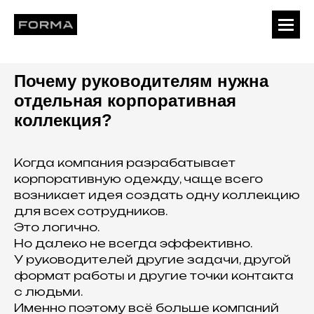
Почему руководителям нужна
отдельная корпоративная
коллекция?
Когда компания разрабатывает
корпоративную одежду, чаще всего
возникает идея создать одну коллекцию
для всех сотрудников.
Это логично.
Но далеко не всегда эффективно.
У руководителей другие задачи, другой
формат работы и другие точки контакта
с людьми.
Именно поэтому всё больше компаний