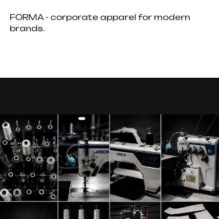
FORMA - corporate apparel for modern
brands.