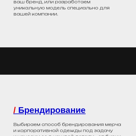
ваш бренд, или разработаем
уникальную модель специально для
вашей компании.
/
Брендирование
Выбираем способ брендирования мерча
и корпоративной одежды под задачу