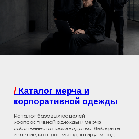
/
Каталог мерча и
корпоративной одежды
Каталог базовых моделей
корпоративной одежды и мерча
собственного производства. Выберите
изделие, которое мы адаптируем под