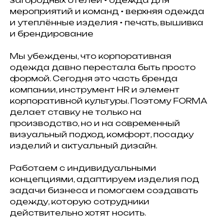
загородных отелей • одежда для
мероприятий и команд • верхняя одежда
и утеплённые изделия • печать, вышивка
и брендирование
Мы убеждены, что корпоративная
одежда давно перестала быть просто
формой. Сегодня это часть бренда
компании, инструмент HR и элемент
корпоративной культуры. Поэтому FORMA
делает ставку не только на
производство, но и на современный
визуальный подход, комфорт, посадку
изделий и актуальный дизайн.
Работаем с индивидуальными
концепциями, адаптируем изделия под
задачи бизнеса и помогаем создавать
одежду, которую сотрудники
действительно хотят носить.